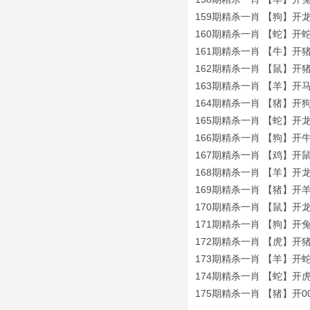
159期精杀一肖 【狗】开龙
160期精杀一肖 【蛇】开蛇
161期精杀一肖 【牛】开猪
162期精杀一肖 【鼠】开猪
163期精杀一肖 【羊】开马
164期精杀一肖 【猪】开狗
165期精杀一肖 【蛇】开龙
166期精杀一肖 【狗】开牛
167期精杀一肖 【鸡】开鼠
168期精杀一肖 【羊】开龙
169期精杀一肖 【猪】开羊
170期精杀一肖 【鼠】开龙
171期精杀一肖 【狗】开兔
172期精杀一肖 【虎】开猪
173期精杀一肖 【羊】开蛇
174期精杀一肖 【蛇】开虎
175期精杀一肖 【猪】开0