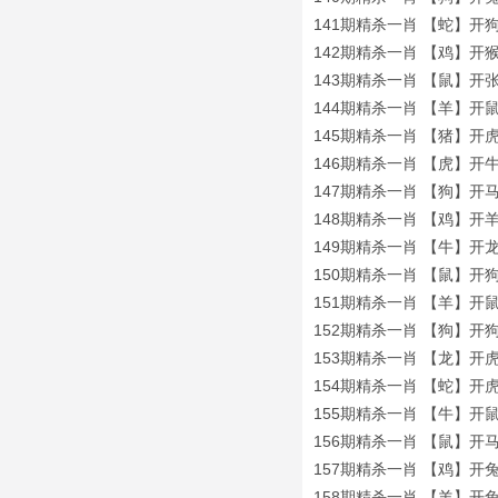
141期精杀一肖 【蛇】开狗
142期精杀一肖 【鸡】开猴
143期精杀一肖 【鼠】开张
144期精杀一肖 【羊】开鼠
145期精杀一肖 【猪】开虎
146期精杀一肖 【虎】开牛
147期精杀一肖 【狗】开马
148期精杀一肖 【鸡】开羊
149期精杀一肖 【牛】开龙
150期精杀一肖 【鼠】开狗
151期精杀一肖 【羊】开鼠
152期精杀一肖 【狗】开狗
153期精杀一肖 【龙】开虎
154期精杀一肖 【蛇】开虎
155期精杀一肖 【牛】开鼠
156期精杀一肖 【鼠】开马
157期精杀一肖 【鸡】开兔
158期精杀一肖 【羊】开兔