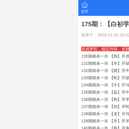
首页
175期：【白衫
发表于：2026-01-02 18:42
造就梦想，稳定持续，发
130期精杀一肖 【狗】开虎
131期精杀一肖 【羊】开鼠
132期精杀一肖 【猪】开牛
133期精杀一肖 【蛇】开鼠
134期精杀一肖 【牛】开马
135期精杀一肖 【鼠】开牛
136期精杀一肖 【狗】开羊
137期精杀一肖 【鸡】开蛇
138期精杀一肖 【龙】开马
139期精杀一肖 【羊】开羊
140期精杀一肖 【狗】开兔