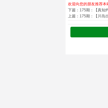
欢迎向您的朋友推荐本
下篇：175期：【真知
上篇：175期：【川岛