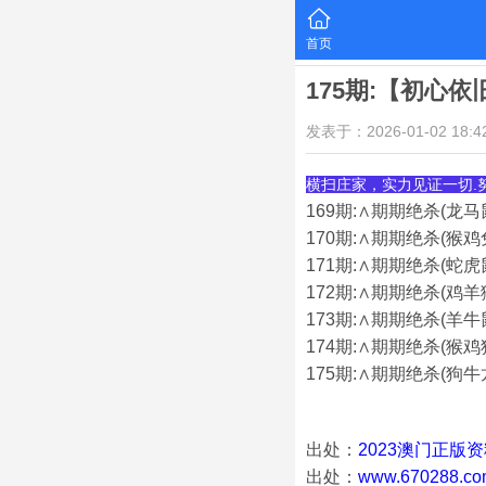
首页
175期:【初心
发表于：2026-01-02 18:42
横扫庄家，实力见证一切.
169期:∧期期绝杀(龙马
170期:∧期期绝杀(猴鸡
171期:∧期期绝杀(蛇虎
172期:∧期期绝杀(鸡羊
173期:∧期期绝杀(羊牛
174期:∧期期绝杀(猴鸡
175期:∧期期绝杀(狗牛
出处：
2023澳门正版
出处：
www.670288.co