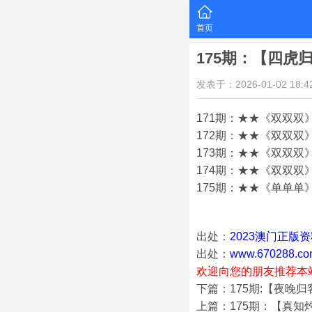
首页
175期：【四虎
发表于：2026-01-02 18:42
171期：★★《双双双
172期：★★《双双双
173期：★★《双双双
174期：★★《双双双
175期：★★《单单单》
出处：
2023澳门正版
出处：
www.670288.co
欢迎向您的朋友推荐本
下篇：175期:【夜晚
上篇：175期：【真知