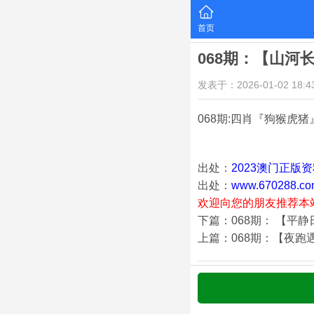
首页
068期：【山河
发表于：2026-01-02 18:43
068期:四肖『狗猴虎猪
出处：
2023澳门正版
出处：
www.670288.co
欢迎向您的朋友推荐本
下篇：068期： 【平
上篇：068期：【夜跑