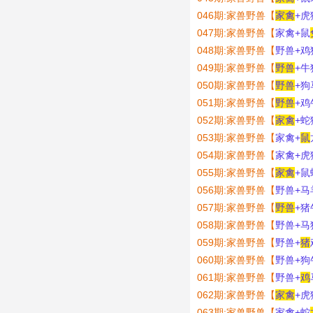
046期:家兽野兽【
家禽
+虎
047期:家兽野兽【
家禽+鼠
048期:家兽野兽【
野兽+鸡
049期:家兽野兽【
野兽
+牛
050期:家兽野兽【
野兽
+狗
051期:家兽野兽【
野兽
+鸡
052期:家兽野兽【
家禽
+蛇
053期:家兽野兽【
家禽+
鼠
054期:家兽野兽【
家禽+虎
055期:家兽野兽【
家禽
+鼠
056期:家兽野兽【
野兽+马
057期:家兽野兽【
野兽
+猪
058期:家兽野兽【
野兽+马
059期:家兽野兽【
野兽+
猪
060期:家兽野兽【
野兽+狗
061期:家兽野兽【
野兽+
鸡
062期:家兽野兽【
家禽
+虎
063期:家兽野兽【
家禽+蛇