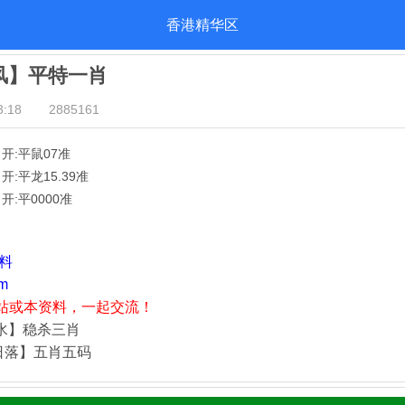
香港精华区
藏风】平特一肖
:18
2885161
开:平鼠07准
开:平龙15.39准
开:平0000准
资料
m
站或本资料，一起交流！
四水】稳杀三肖
日落】五肖五码