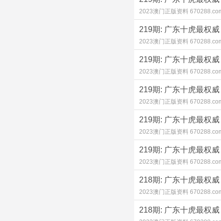
2023澳门正版资料 670288.co
219期: 广东十虎最
2023澳门正版资料 670288.co
219期: 广东十虎最
2023澳门正版资料 670288.co
219期: 广东十虎最
2023澳门正版资料 670288.co
219期: 广东十虎最
2023澳门正版资料 670288.co
219期: 广东十虎最
2023澳门正版资料 670288.co
218期: 广东十虎最
2023澳门正版资料 670288.co
218期: 广东十虎最