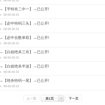
m
08-06 00:33
权威→【平特肖二中一】→已公开!
m
08-06 00:33
权威→【必中特码三头】→已公开!
m
08-06 00:33
权威→【必中合数单双】→已公开!
m
08-06 00:33
权威→【白姐绝杀三肖】→已公开!
m
08-06 00:33
权威→【白姐绝杀半波】→已公开!
m
08-06 00:33
权威→【绝杀特码一尾】→已公开!
m
08-06 00:33
上一页
第1页
下一页