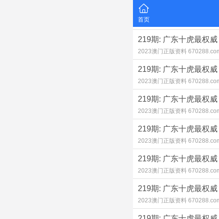
首页
219期: 广东十虎最
2023澳门正版资料 670288.co
219期: 广东十虎最
2023澳门正版资料 670288.co
219期: 广东十虎最
2023澳门正版资料 670288.co
219期: 广东十虎最
2023澳门正版资料 670288.co
219期: 广东十虎最
2023澳门正版资料 670288.co
219期: 广东十虎最
2023澳门正版资料 670288.co
219期: 广东十虎最