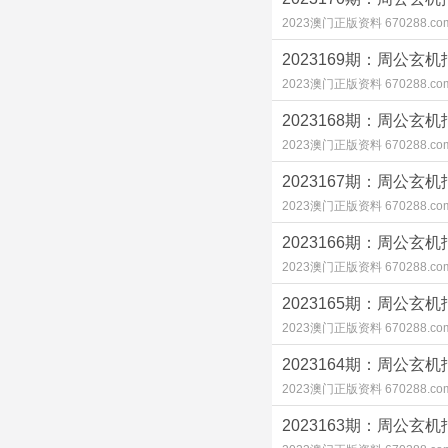
2023澳门正版资料 670288.co
2023169期：周公玄机
2023澳门正版资料 670288.co
2023168期：周公玄机
2023澳门正版资料 670288.co
2023167期：周公玄机
2023澳门正版资料 670288.co
2023166期：周公玄机
2023澳门正版资料 670288.co
2023165期：周公玄机
2023澳门正版资料 670288.co
2023164期：周公玄机
2023澳门正版资料 670288.co
2023163期：周公玄机