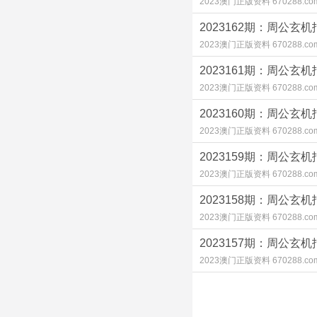
2023澳门正版资料 670288.co
2023162期：周公玄机
2023澳门正版资料 670288.co
2023161期：周公玄机
2023澳门正版资料 670288.co
2023160期：周公玄机
2023澳门正版资料 670288.co
2023159期：周公玄机
2023澳门正版资料 670288.co
2023158期：周公玄机
2023澳门正版资料 670288.co
2023157期：周公玄机
2023澳门正版资料 670288.co