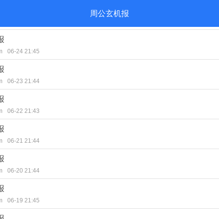
周公玄机报
报
m
06-24 21:45
报
m
06-23 21:44
报
m
06-22 21:43
报
m
06-21 21:44
报
m
06-20 21:44
报
m
06-19 21:45
报