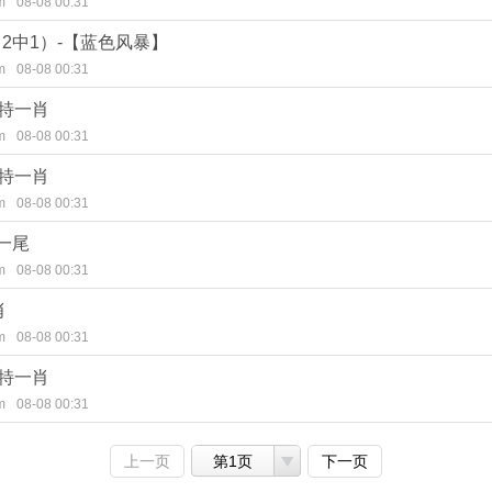
m
08-08 00:31
（2中1）-【蓝色风暴】
m
08-08 00:31
平特一肖
m
08-08 00:31
平特一肖
m
08-08 00:31
特一尾
m
08-08 00:31
肖
m
08-08 00:31
平特一肖
m
08-08 00:31
上一页
第1页
下一页