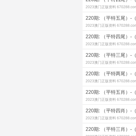
2023澳门正版资料 670288.co
220期: （平特五尾）
2023澳门正版资料 670288.co
220期: （平特四尾）
2023澳门正版资料 670288.co
220期: （平特三尾）
2023澳门正版资料 670288.co
220期: （平特两尾）-
2023澳门正版资料 670288.co
220期: （平特五肖）
2023澳门正版资料 670288.co
220期: （平特四肖）
2023澳门正版资料 670288.co
220期: （平特三肖）