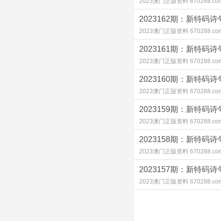
2023澳门正版资料 670288.co
2023162期：新特码诗
2023澳门正版资料 670288.co
2023161期：新特码诗
2023澳门正版资料 670288.co
2023160期：新特码诗
2023澳门正版资料 670288.co
2023159期：新特码诗
2023澳门正版资料 670288.co
2023158期：新特码诗
2023澳门正版资料 670288.co
2023157期：新特码诗
2023澳门正版资料 670288.co