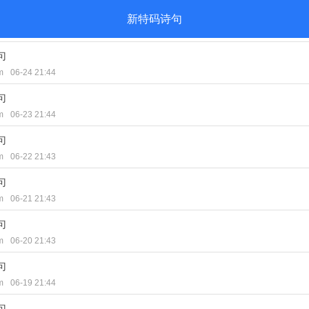
新特码诗句
句
m
06-24 21:44
句
m
06-23 21:44
句
m
06-22 21:43
句
m
06-21 21:43
句
m
06-20 21:43
句
m
06-19 21:44
句