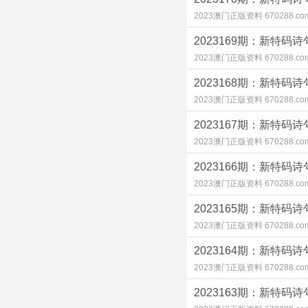
2023澳门正版资料 670288.co
2023169期：新特码诗
2023澳门正版资料 670288.co
2023168期：新特码诗
2023澳门正版资料 670288.co
2023167期：新特码诗
2023澳门正版资料 670288.co
2023166期：新特码诗
2023澳门正版资料 670288.co
2023165期：新特码诗
2023澳门正版资料 670288.co
2023164期：新特码诗
2023澳门正版资料 670288.co
2023163期：新特码诗