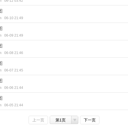
m
06-12 03:42
图
m
06-10 21:49
图
m
06-09 21:49
图
m
06-08 21:46
图
m
06-07 21:45
图
m
06-06 21:44
图
m
06-05 21:44
上一页
第1页
下一页