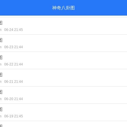
神奇八卦图
图
m
06-24 21:45
图
m
06-23 21:44
图
m
06-22 21:44
图
m
06-21 21:44
图
m
06-20 21:44
图
m
06-19 21:45
图