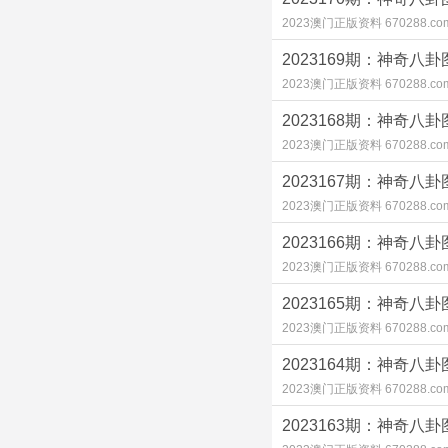
2023澳门正版资料 670288.co
2023169期：神奇八卦
2023澳门正版资料 670288.co
2023168期：神奇八卦
2023澳门正版资料 670288.co
2023167期：神奇八卦
2023澳门正版资料 670288.co
2023166期：神奇八卦
2023澳门正版资料 670288.co
2023165期：神奇八卦
2023澳门正版资料 670288.co
2023164期：神奇八卦
2023澳门正版资料 670288.co
2023163期：神奇八卦