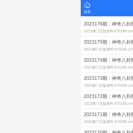
首页
2023176期：神奇八卦
2023澳门正版资料 670288.co
2023175期：神奇八卦
2023澳门正版资料 670288.co
2023174期：神奇八卦
2023澳门正版资料 670288.co
2023173期：神奇八卦
2023澳门正版资料 670288.co
2023172期：神奇八卦
2023澳门正版资料 670288.co
2023171期：神奇八卦
2023澳门正版资料 670288.co
2023170期：神奇八卦