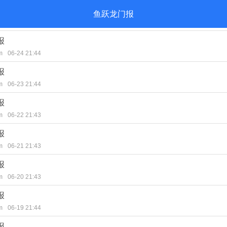
鱼跃龙门报
报
m
06-24 21:44
报
m
06-23 21:44
报
m
06-22 21:43
报
m
06-21 21:43
报
m
06-20 21:43
报
m
06-19 21:44
报