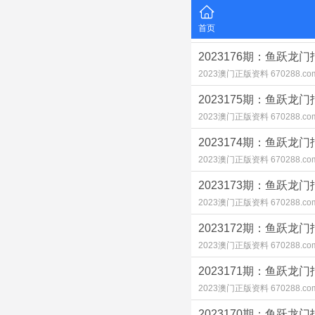
首页
2023176期：鱼跃龙门
2023澳门正版资料 670288.co
2023175期：鱼跃龙门
2023澳门正版资料 670288.co
2023174期：鱼跃龙门
2023澳门正版资料 670288.co
2023173期：鱼跃龙门
2023澳门正版资料 670288.co
2023172期：鱼跃龙门
2023澳门正版资料 670288.co
2023171期：鱼跃龙门
2023澳门正版资料 670288.co
2023170期：鱼跃龙门