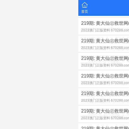
首页
219期: 黄大仙㊣救世
2023澳门正版资料 670288.co
219期: 黄大仙㊣救世
2023澳门正版资料 670288.co
219期: 黄大仙㊣救世
2023澳门正版资料 670288.co
219期: 黄大仙㊣救世
2023澳门正版资料 670288.co
219期: 黄大仙㊣救世
2023澳门正版资料 670288.co
219期: 黄大仙㊣救世
2023澳门正版资料 670288.co
219期: 黄大仙㊣救世