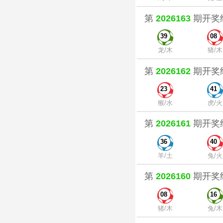
第
2026163
期开奖
39
08
龙/木
猪/木
第
2026162
期开奖
23
41
猴/水
虎/火
第
2026161
期开奖
36
40
羊/土
兔/火
第
2026160
期开奖
08
16
猪/木
兔/木