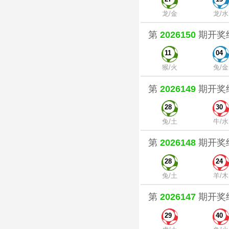
龙/金
龙/水
第
2026150
期开奖
11
04
猴/火
兔/金
第
2026149
期开奖
28
30
兔/土
牛/水
第
2026148
期开奖
28
24
兔/土
羊/木
第
2026147
期开奖
29
40