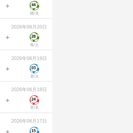
+
44
猪/水
2026年06月20日
+
28
兔/土
2026年06月19日
+
03
龙/火
2026年06月18日
+
24
羊/木
2026年06月17日
+
15