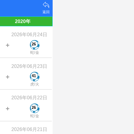
返回
2020年
2026年06月24日
+
26
蛇/金
2026年06月23日
+
41
虎/火
2026年06月22日
+
26
蛇/金
2026年06月21日