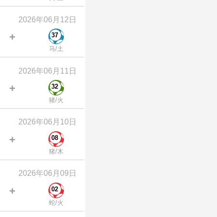
2026年06月12日
+
37
马/土
2026年06月11日
+
32
猪/火
2026年06月10日
+
08
猪/木
2026年06月09日
+
02
蛇/火