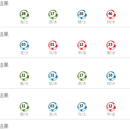
结果
28
17
20
46
兔/土
虎/木
猪/土
鸡/木
结果
03
01
12
23
龙/火
马/水
羊/金
猴/水
结果
11
31
17
10
猴/火
鼠/水
虎/木
鸡/火
结果
11
03
37
12
猴/火
龙/火
马/土
羊/金
结果