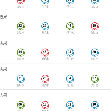
虎/土
牛/金
猪/土
虎/火
结果
22
25
44
19
鸡/水
马/木
猪/水
鼠/火
结果
44
45
04
20
猪/水
狗/水
兔/金
猪/土
结果
31
23
04
27
鼠/水
猴/水
兔/金
龙/金
结果
06
18
31
10