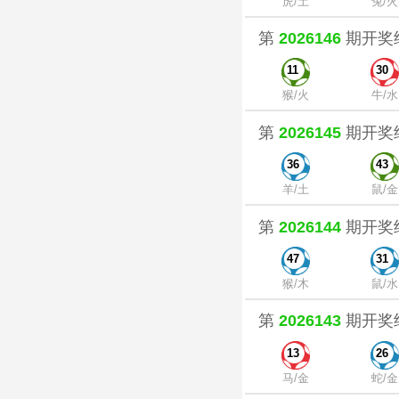
虎/土
兔/火
第
2026146
期开奖
11
30
猴/火
牛/水
第
2026145
期开奖
36
43
羊/土
鼠/金
第
2026144
期开奖
47
31
猴/木
鼠/水
第
2026143
期开奖
13
26
马/金
蛇/金