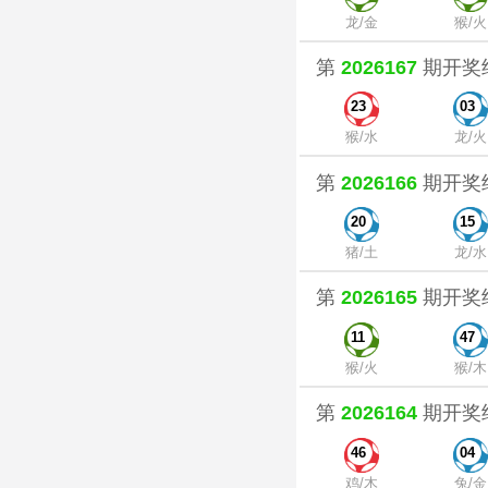
龙/金
猴/火
第
2026167
期开奖
23
03
猴/水
龙/火
第
2026166
期开奖
20
15
猪/土
龙/水
第
2026165
期开奖
11
47
猴/火
猴/木
第
2026164
期开奖
46
04
鸡/木
兔/金