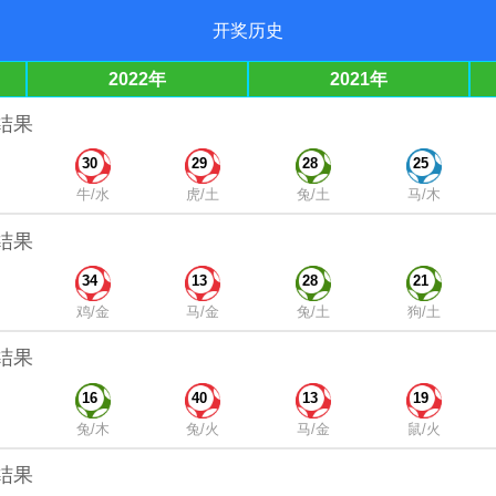
开奖历史
2022年
2021年
结果
30
29
28
25
牛/水
虎/土
兔/土
马/木
结果
34
13
28
21
鸡/金
马/金
兔/土
狗/土
结果
16
40
13
19
兔/木
兔/火
马/金
鼠/火
结果